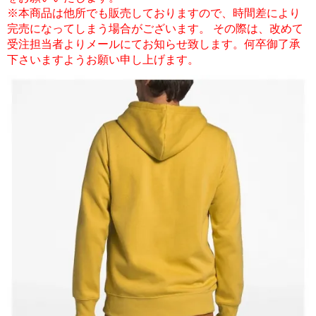
※本商品は他所でも販売しておりますので、時間差により
完売になってしまう場合がございます。 その際は、改めて
受注担当者よりメールにてお知らせ致します。何卒御了承
下さいますようお願い申し上げます。