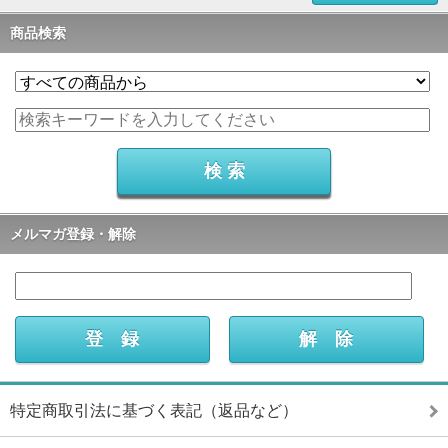
商品検索
メルマガ登録・解除
特定商取引法に基づく表記（返品など）