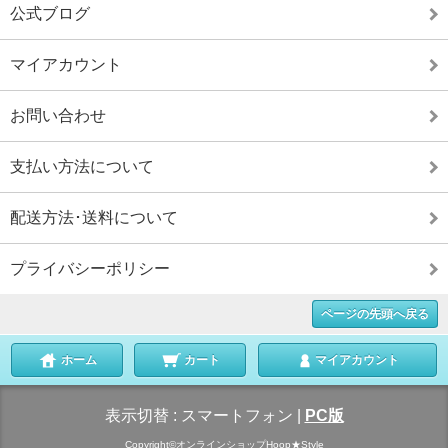
公式ブログ
マイアカウント
お問い合わせ
支払い方法について
配送方法･送料について
プライバシーポリシー
ページの先頭へ戻る
ホーム
カート
マイアカウント
表示切替 :
スマートフォン
|
PC版
Copyright©オンラインショップHoop★Style