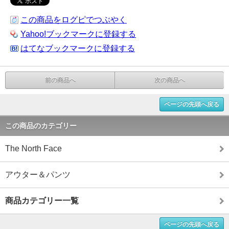
この商品をログピでつぶやく
Yahoo!ブックマークに登録する
はてなブックマークに登録する
前の商品へ
次の商品へ
ページの先頭へ戻る
この商品のカテゴリー
The North Face
アウター＆パンツ
商品カテゴリー一覧
ページの先頭へ戻る