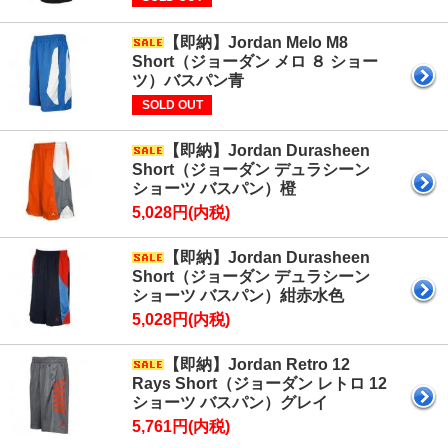
【即納】Jordan Melo M8
Short（ジョーダン メロ ８ ショー
ツ）バスパン青
SOLD OUT
【即納】Jordan Durasheen
Short（ジョーダン デュラシーン
ショーツ バスパン）橙
5,028円(内税)
【即納】Jordan Durasheen
Short（ジョーダン デュラシーン
ショーツ バスパン）紺赤水色
5,028円(内税)
【即納】Jordan Retro 12
Rays Short（ジョーダン レトロ 12
ショーツ バスパン）グレイ
5,761円(内税)