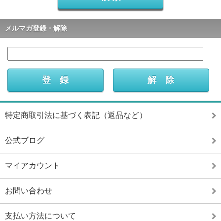
メルマガ登録・解除
特定商取引法に基づく表記（返品など）
公式ブログ
マイアカウント
お問い合わせ
支払い方法について