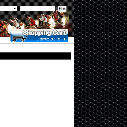
検索
マイアカウント