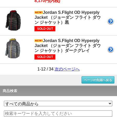
8,170円(内税)
Jordan S.Flight OD Hyperply
Jacket （ジョーダン フライト ダウ
ン ジャケット）黒
SOLD OUT
Jordan S.Flight OD Hyperply
Jacket （ジョーダン フライト ダウ
ン ジャケット）ダークグレイ
SOLD OUT
1-12 / 34
次のページへ
ページの先頭へ戻る
商品検索