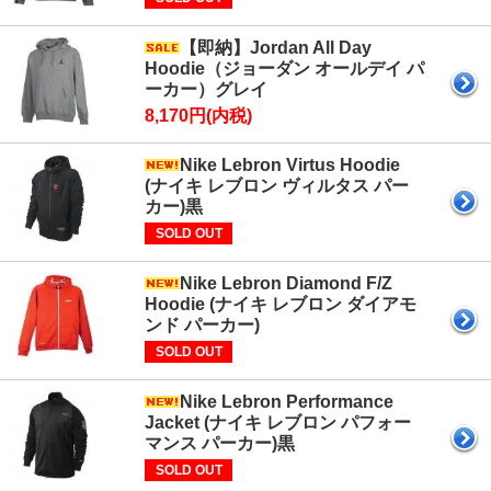
【即納】Jordan All Day
Hoodie（ジョーダン オールデイ パ
ーカー）グレイ
8,170円(内税)
Nike Lebron Virtus Hoodie
(ナイキ レブロン ヴィルタス パー
カー)黒
SOLD OUT
Nike Lebron Diamond F/Z
Hoodie (ナイキ レブロン ダイアモ
ンド パーカー)
SOLD OUT
Nike Lebron Performance
Jacket (ナイキ レブロン パフォー
マンス パーカー)黒
SOLD OUT