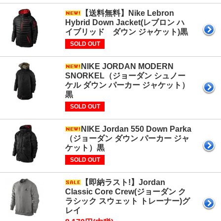
【送料無料】Nike Lebron
Hybrid Down Jacket(レブロン ハ
イブリッド ダウン ジャケット)黒
SOLD OUT
NIKE JORDAN MODERN
SNORKEL（ジョーダン シュノー
ケル ダウン パーカー ジャケット）
黒
SOLD OUT
NIKE Jordan 550 Down Parka
（ジョーダン ダウン パーカー ジャ
ケット）黒
SOLD OUT
【即納ラスト!】Jordan
Classic Core Crew(ジョーダン ク
ラシック スウェット トレーナー)グ
レイ