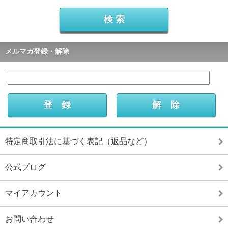
メルマガ登録・解除
特定商取引法に基づく表記（返品など）
公式ブログ
マイアカウント
お問い合わせ