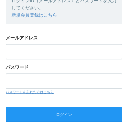
ログインID（メールアドレス）とパスワードを入力
してください。
新規会員登録はこちら
メールアドレス
パスワード
パスワードを忘れた方はこちら